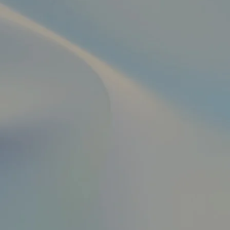
UNDERS CHALLENGE