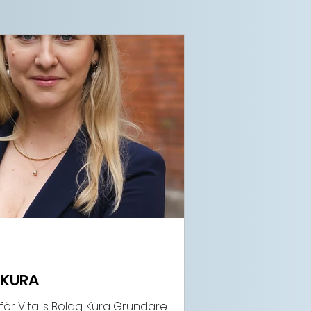
 KURA
för Vitalis Bolag: Kura Grundare: