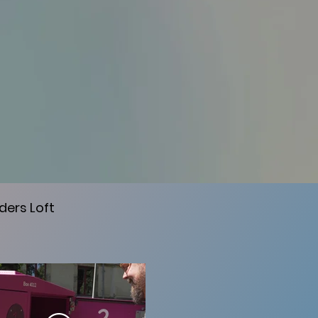
ders Loft