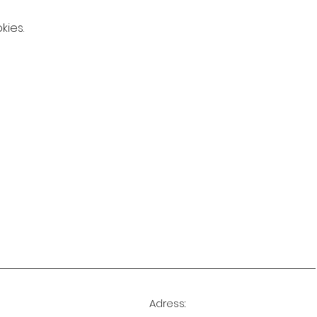
kies.
Adress: