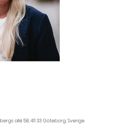
ergs allé 5B, 411 33 Göteborg, Sverige