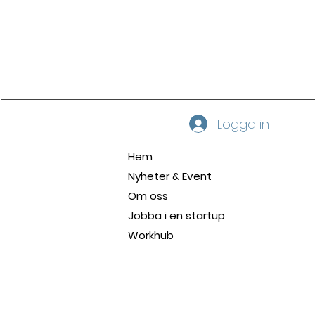
Logga in
Hem
Nyheter & Event
Om oss
Jobba i en startup
Workhub