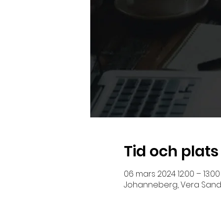
Tid och plats
06 mars 2024 12:00 – 13:00
Johanneberg, Vera Sandbe