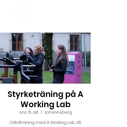
Styrketräning på A
Working Lab
ons 15 okt.
  |  
Johanneberg
Cirkelträning med A Working Lab. 45