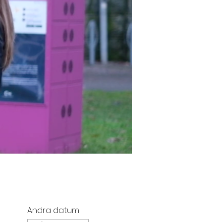
Andra datum