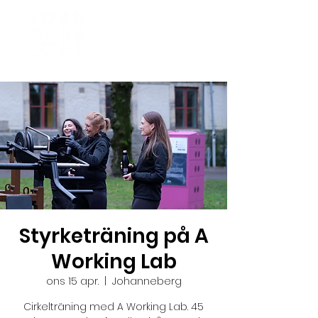
Styrketräning på A
Working Lab
ons 15 apr.
  |  
Johanneberg
Cirkelträning med A Working Lab. 45