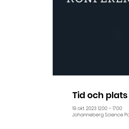
Tid och plats
19 okt. 2023 12:00 – 17:00
Johanneberg Science Park