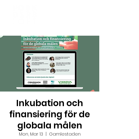
Inkubation och
finansiering för de
globala målen
Mon, Mar 13
  |  
Gamlestaden