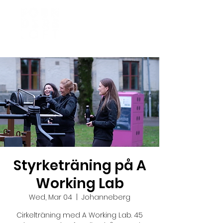
Styrketräning på A
Working Lab
Wed, Mar 04
  |  
Johanneberg
Cirkelträning med A Working Lab. 45