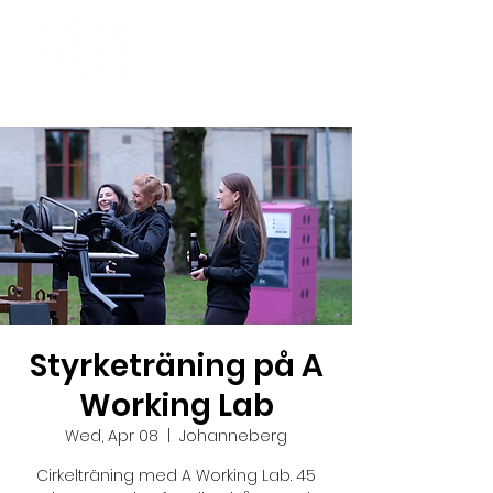
Styrketräning på A
Working Lab
Wed, Apr 08
  |  
Johanneberg
Cirkelträning med A Working Lab. 45