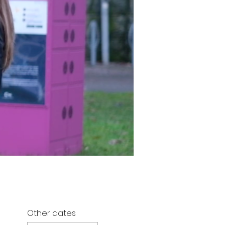
Other dates