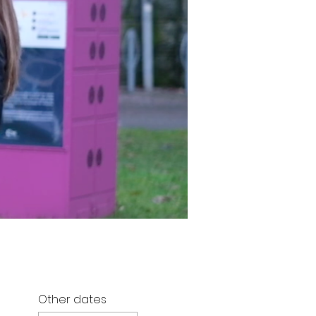
Other dates