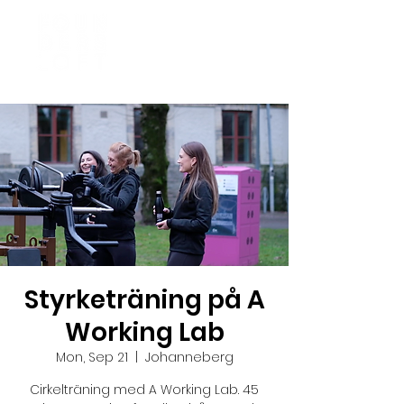
Styrketräning på A
Working Lab
Mon, Sep 21
  |  
Johanneberg
Cirkelträning med A Working Lab. 45