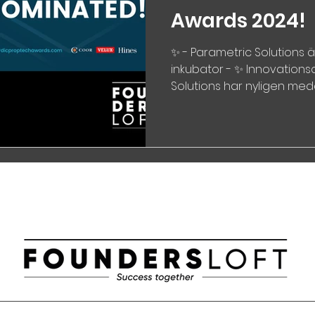
Awards 2024!
✨ - Parametric Solutions ä
inkubator - ✨ Innovations
Solutions har nyligen medde