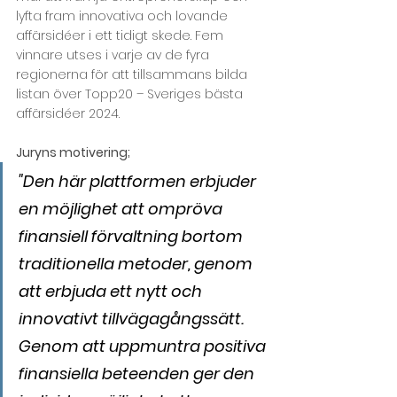
lyfta fram innovativa och lovande 
affärsidéer i ett tidigt skede. Fem 
vinnare utses i varje av de fyra 
regionerna för att tillsammans bilda 
listan över Topp20 – Sveriges bästa 
affärsidéer 2024.
Juryns motivering;
"Den här plattformen erbjuder 
en möjlighet att ompröva 
finansiell förvaltning bortom 
traditionella metoder, genom 
att erbjuda ett nytt och 
innovativt tillvägagångssätt. 
Genom att uppmuntra positiva 
finansiella beteenden ger den 